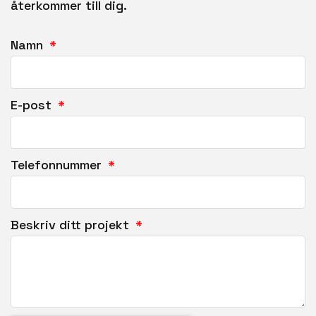
återkommer till dig.
Namn
E-post
Telefonnummer
Beskriv ditt projekt