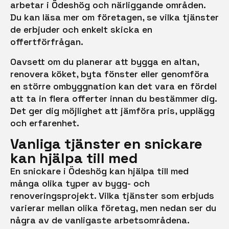
arbetar i Ödeshög och närliggande områden.
Du kan läsa mer om företagen, se vilka tjänster
de erbjuder och enkelt skicka en
offertförfrågan.
Oavsett om du planerar att bygga en altan,
renovera köket, byta fönster eller genomföra
en större ombyggnation kan det vara en fördel
att ta in flera offerter innan du bestämmer dig.
Det ger dig möjlighet att jämföra pris, upplägg
och erfarenhet.
Vanliga tjänster en snickare
kan hjälpa till med
En snickare i Ödeshög kan hjälpa till med
många olika typer av bygg- och
renoveringsprojekt. Vilka tjänster som erbjuds
varierar mellan olika företag, men nedan ser du
några av de vanligaste arbetsområdena.