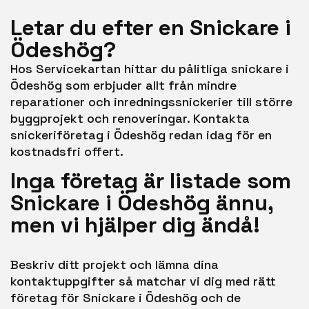
Letar du efter en Snickare i
Ödeshög?
Hos Servicekartan hittar du pålitliga snickare i
Ödeshög som erbjuder allt från mindre
reparationer och inredningssnickerier till större
byggprojekt och renoveringar. Kontakta
snickeriföretag i Ödeshög redan idag för en
kostnadsfri offert.
Inga företag är listade som
Snickare i Ödeshög ännu,
men vi hjälper dig ändå!
Beskriv ditt projekt och lämna dina
kontaktuppgifter så matchar vi dig med rätt
företag för Snickare i Ödeshög och de