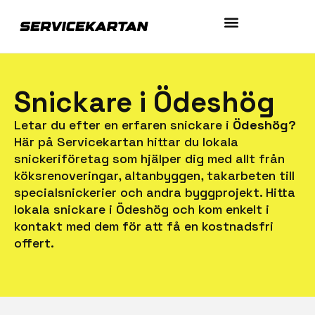
Snickare i Ödeshög
Letar du efter en erfaren snickare i
Ödeshög?
Här på Servicekartan hittar du lokala
snickeriföretag som hjälper dig med allt från
köksrenoveringar, altanbyggen, takarbeten till
specialsnickerier och andra byggprojekt. Hitta
lokala snickare i Ödeshög och kom enkelt i
kontakt med dem för att få en kostnadsfri
offert.