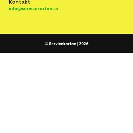
Kontakt
info@servicekartan.se
© Servicekartan | 2026