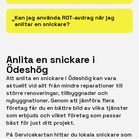
Kan jag använda ROT-avdrag när jag
anlitar en snickare?
Anlita en snickare i
Ödeshög
Att anlita en snickare i Ödeshög kan vara
aktuellt vid allt från mindre reparationer till
större renoveringar, tillbyggnader och
nybyggnationer. Genom att jämföra flera
företag får du en bättre bild av vilka tjänster
som erbjuds och vilket företag som passar
bäst för just ditt projekt.
På Servicekartan hittar du lokala snickare som