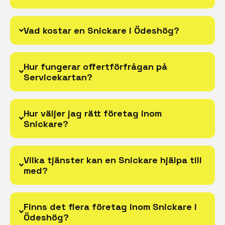
Vad kostar en Snickare i Ödeshög?
Hur fungerar offertförfrågan på
Servicekartan?
Hur väljer jag rätt företag inom
Snickare?
Vilka tjänster kan en Snickare hjälpa till
med?
Finns det flera företag inom Snickare i
Ödeshög?