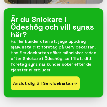
Är du Snickare i
Ödeshög och vill synas
här?
Få fler kunder utan att jaga uppdrag
själv, lista ditt företag på Servicekartan.
Hos Servicekartan söker människor redan
efter Snickare i Ödeshög, se till att ditt
företag syns när kunder söker efter de
tjänster ni erbjuder.
Anslut dig till Servicekartan