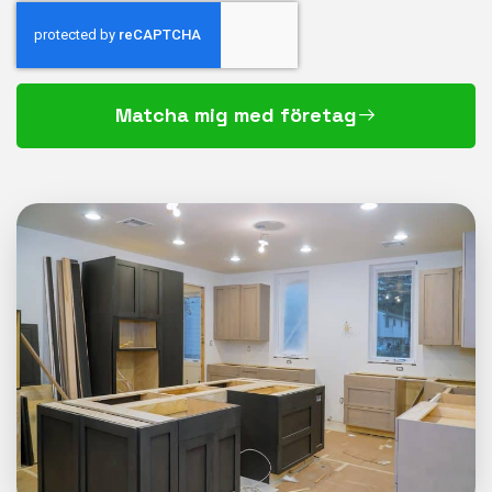
Matcha mig med företag