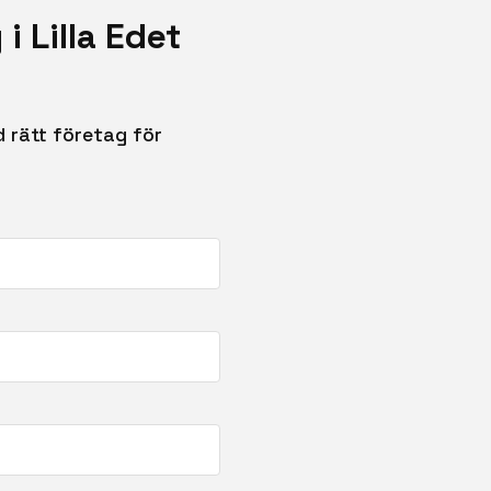
i Lilla Edet
 rätt företag för