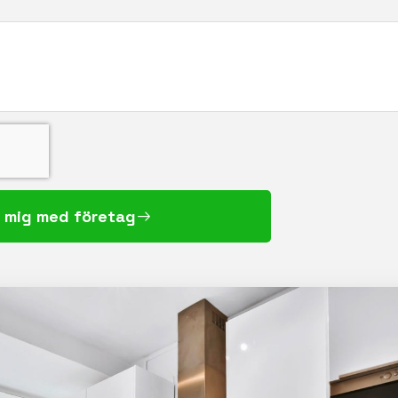
 mig med företag