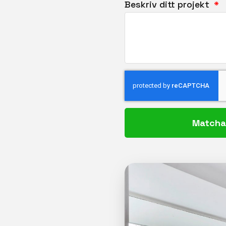
Beskriv ditt projekt
Matcha