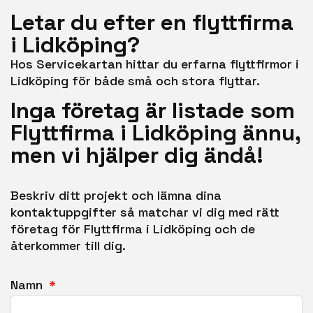
Letar du efter en flyttfirma
i Lidköping?
Hos Servicekartan hittar du erfarna flyttfirmor i
Lidköping för både små och stora flyttar.
Inga företag är listade som
Flyttfirma i Lidköping ännu,
men vi hjälper dig ändå!
Beskriv ditt projekt och lämna dina
kontaktuppgifter så matchar vi dig med rätt
företag för Flyttfirma i Lidköping och de
återkommer till dig.
Namn