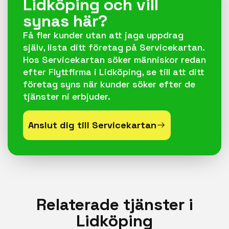
Lidköping och vill
synas här?
Få fler kunder utan att jaga uppdrag
själv, lista ditt företag på Servicekartan.
Hos Servicekartan söker människor redan
efter Flyttfirma i Lidköping, se till att ditt
företag syns när kunder söker efter de
tjänster ni erbjuder.
Anslut dig till Servicekartan
Relaterade tjänster i
Lidköping