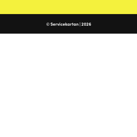
© Servicekartan | 2026