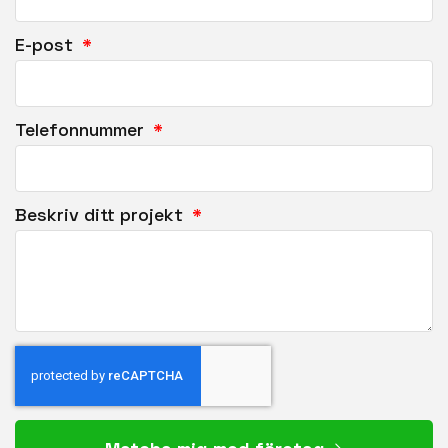
E-post
Telefonnummer
Beskriv ditt projekt