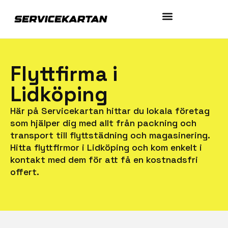
Flyttfirma i
Lidköping
Här på Servicekartan hittar du lokala företag
som hjälper dig med allt från packning och
transport till flyttstädning och magasinering.
Hitta flyttfirmor i Lidköping och kom enkelt i
kontakt med dem för att få en kostnadsfri
offert.