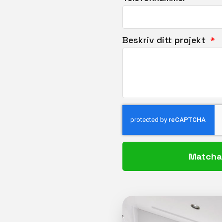
Beskriv ditt projekt
Matcha