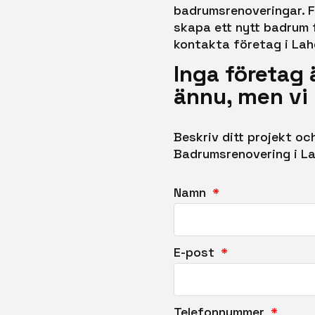
badrumsrenoveringar. Fr
skapa ett nytt badrum f
kontakta företag i Lah
Inga företag
ännu, men vi 
Beskriv ditt projekt o
Badrumsrenovering i La
Namn
E-post
Telefonnummer