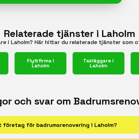
Relaterade tjänster i Laholm
are i Laholm? Här hittar du relaterade tjänster som 
Flyttfirma i
Takläggare i
Laholm
Laholm
gor och svar om Badrumsrenov
ätt företag för badrumsrenovering i Laholm?