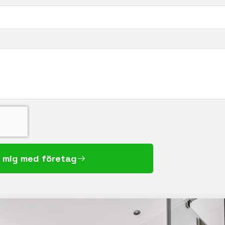
 mig med företag