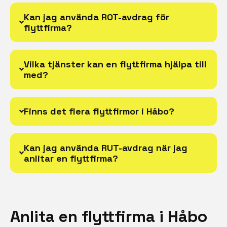
Kan jag använda ROT-avdrag för
flyttfirma?
Vilka tjänster kan en flyttfirma hjälpa till
med?
Finns det flera flyttfirmor i Håbo?
Kan jag använda RUT-avdrag när jag
anlitar en flyttfirma?
Anlita en flyttfirma i Håbo