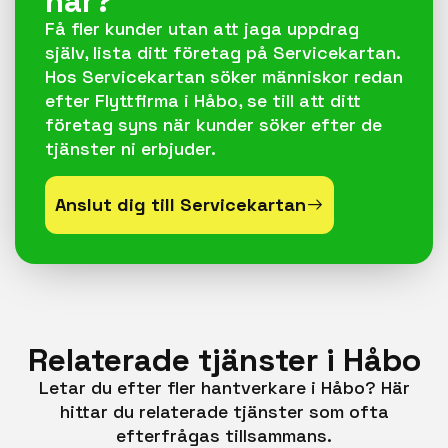
här?
Få fler kunder utan att jaga uppdrag
själv, lista ditt företag på Servicekartan.
Hos Servicekartan söker människor redan
efter Flyttfirma i Håbo, se till att ditt
företag syns när kunder söker efter de
tjänster ni erbjuder.
Anslut dig till Servicekartan
Relaterade tjänster i Håbo
Letar du efter fler hantverkare i Håbo? Här
hittar du relaterade tjänster som ofta
efterfrågas tillsammans.