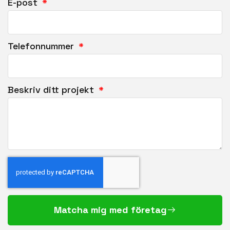
E-post
Telefonnummer
Beskriv ditt projekt
Matcha mig med företag