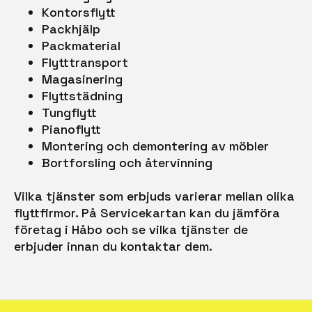
Kontorsflytt
Packhjälp
Packmaterial
Flytttransport
Magasinering
Flyttstädning
Tungflytt
Pianoflytt
Montering och demontering av möbler
Bortforsling och återvinning
Vilka tjänster som erbjuds varierar mellan olika
flyttfirmor. På Servicekartan kan du jämföra
företag i Håbo och se vilka tjänster de
erbjuder innan du kontaktar dem.