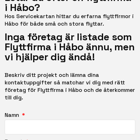
i Håbo?
Hos Servicekartan hittar du erfarna flyttfirmor i
Håbo för både små och stora flyttar.
Inga företag är listade som
Flyttfirma i Håbo ännu, men
vi hjälper dig ändå!
Beskriv ditt projekt och lämna dina
kontaktuppgifter så matchar vi dig med rätt
företag för Flyttfirma i Håbo och de återkommer
till dig.
Namn