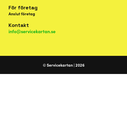
För företag
Anslut företag
Kontakt
info@servicekartan.se
© Servicekartan | 2026