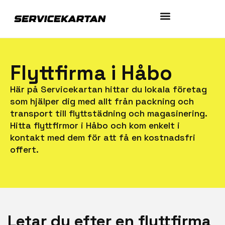
Flyttfirma i Håbo
Här på Servicekartan hittar du lokala företag
som hjälper dig med allt från packning och
transport till flyttstädning och magasinering.
Hitta flyttfirmor i Håbo och kom enkelt i
kontakt med dem för att få en kostnadsfri
offert.
Letar du efter en flyttfirma