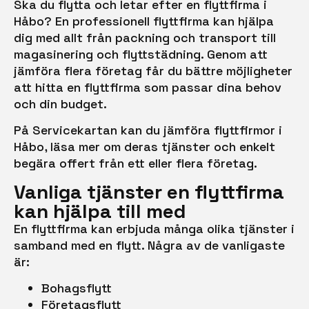
Ska du flytta och letar efter en flyttfirma i
Håbo? En professionell flyttfirma kan hjälpa
dig med allt från packning och transport till
magasinering och flyttstädning. Genom att
jämföra flera företag får du bättre möjligheter
att hitta en flyttfirma som passar dina behov
och din budget.
På Servicekartan kan du jämföra flyttfirmor i
Håbo, läsa mer om deras tjänster och enkelt
begära offert från ett eller flera företag.
Vanliga tjänster en flyttfirma
kan hjälpa till med
En flyttfirma kan erbjuda många olika tjänster i
samband med en flytt. Några av de vanligaste
är:
Bohagsflytt
Företagsflytt