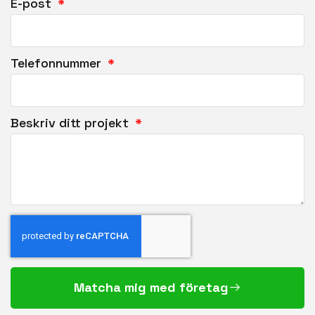
E-post
Telefonnummer
Beskriv ditt projekt
Matcha mig med företag