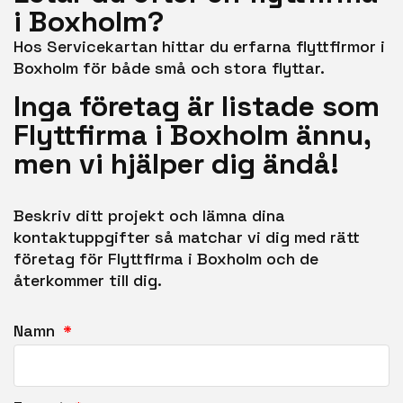
i Boxholm?
Hos Servicekartan hittar du erfarna flyttfirmor i
Boxholm för både små och stora flyttar.
Inga företag är listade som
Flyttfirma i Boxholm ännu,
men vi hjälper dig ändå!
Beskriv ditt projekt och lämna dina
kontaktuppgifter så matchar vi dig med rätt
företag för Flyttfirma i Boxholm och de
återkommer till dig.
Namn