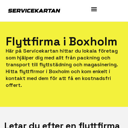
Flyttfirma i Boxholm
Här på Servicekartan hittar du lokala företag
som hjälper dig med allt från packning och
transport till flyttstädning och magasinering.
Hitta flyttfirmor i Boxholm och kom enkelt i
kontakt med dem för att få en kostnadsfri
offert.
Letar du efter en flyttfirma