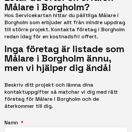
Målare i Borgholm?
Hos Servicekartan hittar du pålitliga Målare i
Borgholm som erbjuder allt från mindre uppdrag
till större projekt. Kontakta företag i Borgholm
redan idag för en kostnadsfri offert.
Inga företag är listade som
Målare i Borgholm ännu,
men vi hjälper dig ändå!
Beskriv ditt projekt och lämna dina
kontaktuppgifter så matchar vi dig med rätt
företag för Målare i Borgholm och de
återkommer till dig.
Namn