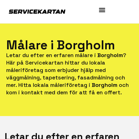
Målare i Borgholm
Letar du efter en erfaren målare i
Borgholm
?
Här på Servicekartan hittar du lokala
måleriföretag som erbjuder hjälp med
väggmålning, tapetsering, fasadmålning och
mer. Hitta lokala måleriföretag i
Borgholm
och
kom i kontakt med dem för att få en offert.
Letar du efter en erfaren