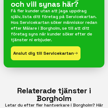
och vill synas här?
Få fler kunder utan att jaga uppdrag
själv, lista ditt företag på Servicekartan.
Hos Servicekartan söker människor redan
efter Målare i Borgholm, se till att ditt
företag syns när kunder söker efter de
tjänster ni erbjuder.
Anslut dig till Servicekartan
Relaterade tjänster i
Borgholm
Letar du efter fler hantverkare i Borgholm? Här