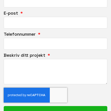
E-post
Telefonnummer
Beskriv ditt projekt