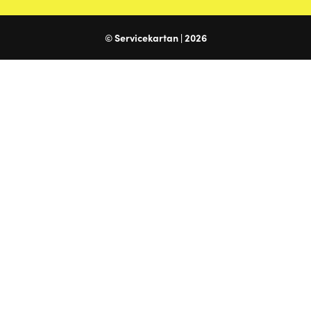
© Servicekartan | 2026