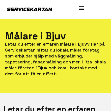
Målare i Bjuv
Letar du efter en erfaren målare i
Bjuv
? Här på
Servicekartan hittar du lokala måleriföretag
som erbjuder hjälp med väggmålning,
tapetsering, fasadmålning och mer. Hitta lokala
måleriföretag i
Bjuv
och kom i kontakt med
dem för att få en offert.
Letar du efter en erfaren