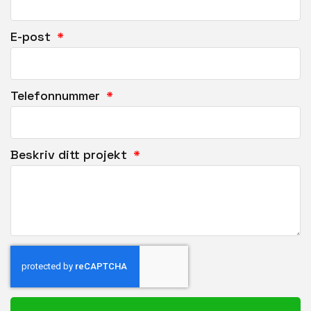
E-post
Telefonnummer
Beskriv ditt projekt