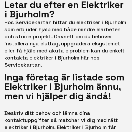
Letar du efter en Elektriker
i Bjurholm?
Hos Servicekartan hittar du elektriker i Bjurholm
som erbjuder hjälp med både mindre elarbeten
och större projekt. Oavsett om du behöver
installera nya eluttag, uppgradera elsystemet
eller få hjälp med akuta elproblem kan du enkelt
kontakta elektriker i Bjurholm här hos
Servicekartan.
Inga företag är listade som
Elektriker i Bjurholm ännu,
men vi hjälper dig ändå!
Beskriv ditt behov och lämna dina
kontaktuppgifter så matchar vi dig med rätt
elektriker i Bjurholm. Elektriker i Bjurholm får