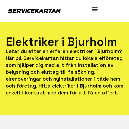
Elektriker i Bjurholm
Letar du efter en erfaren elektriker i
Bjurholm
?
Här på Servicekartan hittar du lokala elföretag
som hjälper dig med allt från installation av
belysning och eluttag till felsökning,
elrenoveringar och nyinstallationer i både hem
och företag. Hitta elektriker i
Bjurholm
och kom
enkelt i kontakt med dem för att få en offert.