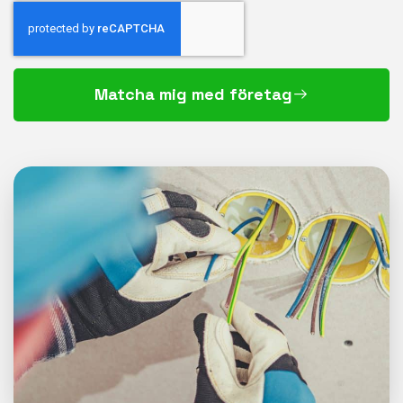
Matcha mig med företag