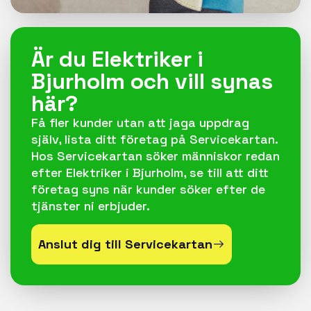
Är du Elektriker i
Bjurholm och vill synas
här?
Få fler kunder utan att jaga uppdrag
själv, lista ditt företag på Servicekartan.
Hos Servicekartan söker människor redan
efter Elektriker i Bjurholm, se till att ditt
företag syns när kunder söker efter de
tjänster ni erbjuder.
Anslut dig till Servicekartan