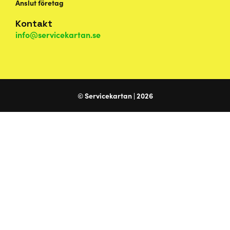
Anslut företag
Kontakt
info@servicekartan.se
© Servicekartan | 2026