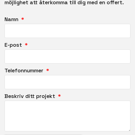
möjlighet att återkomma till dig med en offert.
Namn
E-post
Telefonnummer
Beskriv ditt projekt