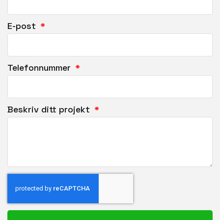
E-post
Telefonnummer
Beskriv ditt projekt