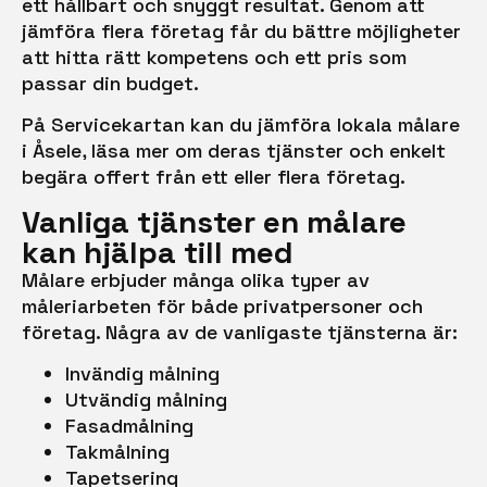
ett hållbart och snyggt resultat. Genom att
jämföra flera företag får du bättre möjligheter
att hitta rätt kompetens och ett pris som
passar din budget.
På Servicekartan kan du jämföra lokala målare
i Åsele, läsa mer om deras tjänster och enkelt
begära offert från ett eller flera företag.
Vanliga tjänster en målare
kan hjälpa till med
Målare erbjuder många olika typer av
måleriarbeten för både privatpersoner och
företag. Några av de vanligaste tjänsterna är:
Invändig målning
Utvändig målning
Fasadmålning
Takmålning
Tapetsering