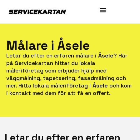
Målare i Åsele
Letar du efter en erfaren målare i
Åsele
? Här
på Servicekartan hittar du lokala
måleriföretag som erbjuder hjälp med
väggmålning, tapetsering, fasadmålning och
mer. Hitta lokala måleriföretag i
Åsele
och kom
i kontakt med dem för att få en offert.
Letar du efter en erfaren