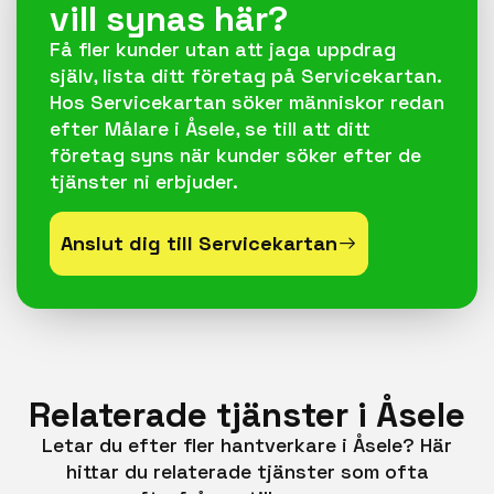
vill synas här?
Få fler kunder utan att jaga uppdrag
själv, lista ditt företag på Servicekartan.
Hos Servicekartan söker människor redan
efter Målare i Åsele, se till att ditt
företag syns när kunder söker efter de
tjänster ni erbjuder.
Anslut dig till Servicekartan
Relaterade tjänster i Åsele
Letar du efter fler hantverkare i Åsele? Här
hittar du relaterade tjänster som ofta