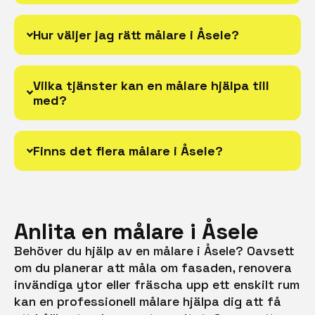
Hur väljer jag rätt målare i Åsele?
Vilka tjänster kan en målare hjälpa till
med?
Finns det flera målare i Åsele?
Anlita en målare i Åsele
Behöver du hjälp av en målare i Åsele? Oavsett
om du planerar att måla om fasaden, renovera
invändiga ytor eller fräscha upp ett enskilt rum
kan en professionell målare hjälpa dig att få