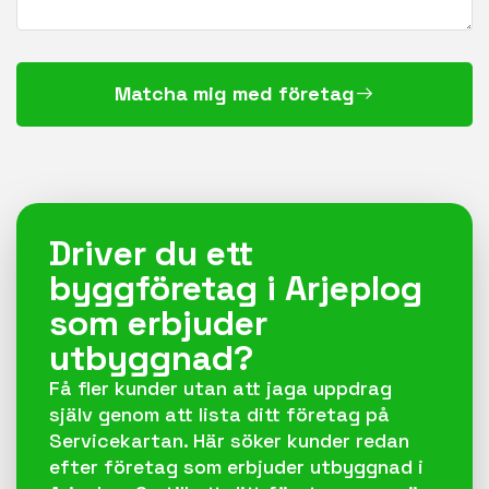
Matcha mig med företag
Driver du ett
byggföretag i Arjeplog
som erbjuder
utbyggnad?
Få fler kunder utan att jaga uppdrag
själv genom att lista ditt företag på
Servicekartan. Här söker kunder redan
efter företag som erbjuder utbyggnad i