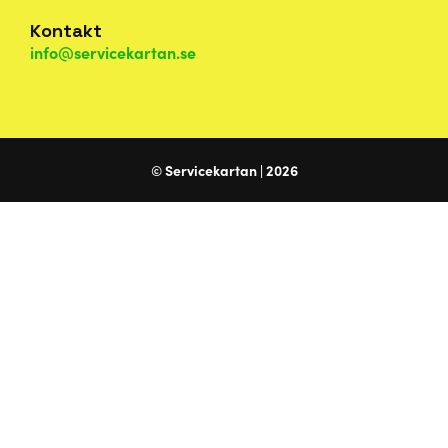
Kontakt
info@servicekartan.se
© Servicekartan | 2026