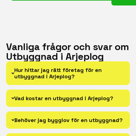
Vanliga frågor och svar om
Utbyggnad i Arjeplog
Hur hittar jag rätt företag för en
utbyggnad i Arjeplog?
Vad kostar en utbyggnad i Arjeplog?
Behöver jag bygglov för en utbyggnad?