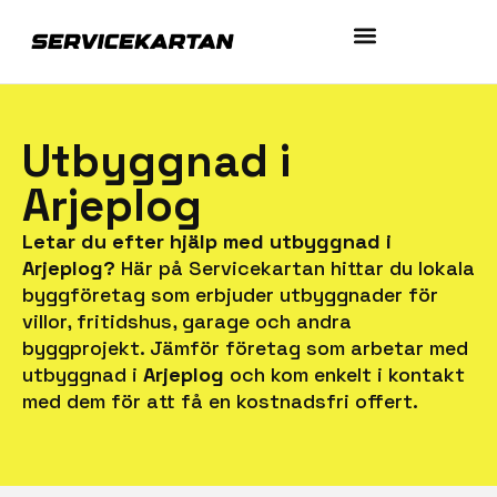
Utbyggnad i
Arjeplog
Letar du efter hjälp med utbyggnad i
Arjeplog?
Här på Servicekartan hittar du lokala
byggföretag som erbjuder utbyggnader för
villor, fritidshus, garage och andra
byggprojekt. Jämför företag som arbetar med
utbyggnad i
Arjeplog
och kom enkelt i kontakt
med dem för att få en kostnadsfri offert.