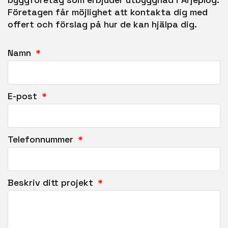
Företagen får möjlighet att kontakta dig med
offert och förslag på hur de kan hjälpa dig.
Namn
E-post
Telefonnummer
Beskriv ditt projekt