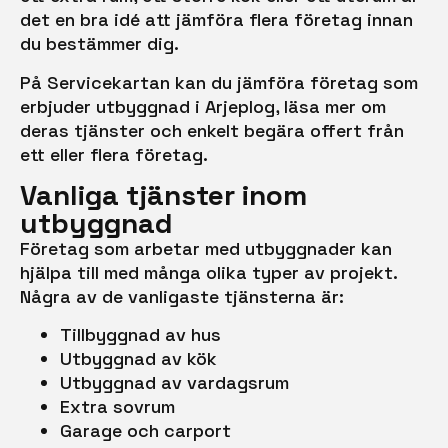
det en bra idé att jämföra flera företag innan
du bestämmer dig.
På Servicekartan kan du jämföra företag som
erbjuder utbyggnad i Arjeplog, läsa mer om
deras tjänster och enkelt begära offert från
ett eller flera företag.
Vanliga tjänster inom
utbyggnad
Företag som arbetar med utbyggnader kan
hjälpa till med många olika typer av projekt.
Några av de vanligaste tjänsterna är:
Tillbyggnad av hus
Utbyggnad av kök
Utbyggnad av vardagsrum
Extra sovrum
Garage och carport