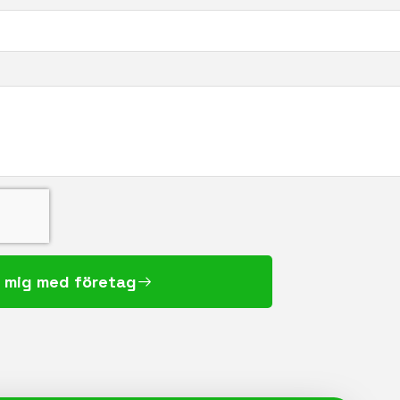
 mig med företag