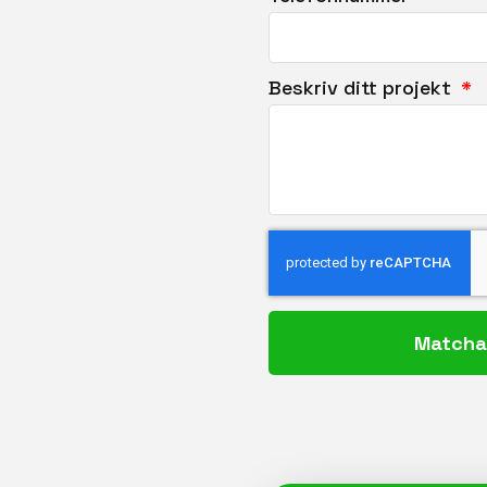
Beskriv ditt projekt
Matcha