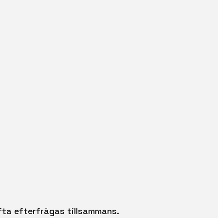
ofta efterfrågas tillsammans.