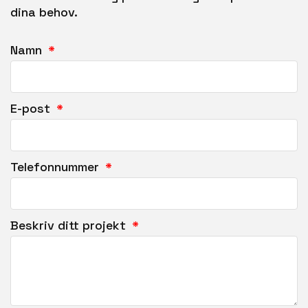
dina behov.
Namn
E-post
Telefonnummer
Beskriv ditt projekt