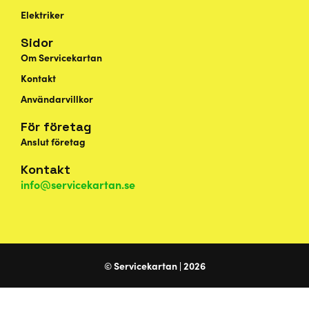
Elektriker
Sidor
Om Servicekartan
Kontakt
Användarvillkor
För företag
Anslut företag
Kontakt
info@servicekartan.se
© Servicekartan | 2026