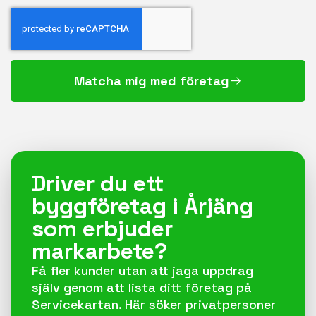
Matcha mig med företag
Driver du ett
byggföretag i Årjäng
som erbjuder
markarbete?
Få fler kunder utan att jaga uppdrag
själv genom att lista ditt företag på
Servicekartan. Här söker privatpersoner