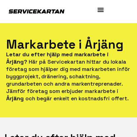
Markarbete i Årjäng
Letar du efter hjälp med markarbete i
Årjäng?
Här på Servicekartan hittar du lokala
företag som hjälper dig med markarbeten inför
byggprojekt, dränering, schaktning,
grundarbeten och andra markentreprenader.
Jämför företag som erbjuder markarbete i
Årjäng
och begär enkelt en kostnadsfri offert.