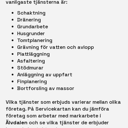
vanligaste tjänsterna är:
Schaktning
Dränering
Grundarbete
Husgrunder
Tomtplanering
Grävning för vatten och avlopp
Plattläggning
Asfaltering
Stödmurar
Anläggning av uppfart
Finplanering
Bortforsling av massor
Vilka tjänster som erbjuds varierar mellan olika
företag. På Servicekartan kan du jämföra
företag som arbetar med markarbete i
Älvdalen
och se vilka tjänster de erbjuder