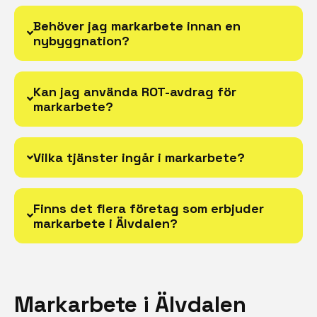
Behöver jag markarbete innan en
nybyggnation?
Kan jag använda ROT-avdrag för
markarbete?
Vilka tjänster ingår i markarbete?
Finns det flera företag som erbjuder
markarbete i Älvdalen?
Markarbete i Älvdalen