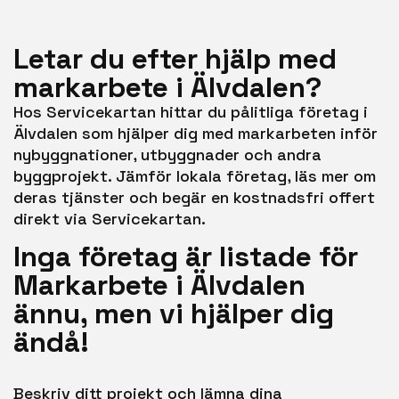
Letar du efter hjälp med
markarbete i Älvdalen?
Hos Servicekartan hittar du pålitliga företag i
Älvdalen som hjälper dig med markarbeten inför
nybyggnationer, utbyggnader och andra
byggprojekt. Jämför lokala företag, läs mer om
deras tjänster och begär en kostnadsfri offert
direkt via Servicekartan.
Inga företag är listade för
Markarbete i Älvdalen
ännu, men vi hjälper dig
ändå!
Beskriv ditt projekt och lämna dina