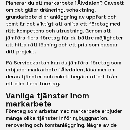
Planerar du ett markarbete i
Älvdalen
? Oavsett
om det gäller dränering, schaktning,
grundarbete eller anläggning av uppfart och
tomt är det viktigt att anlita ett företag med
rätt kompetens och utrustning. Genom att
jämföra flera företag får du bättre möjligheter
att hitta rätt lösning och ett pris som passar
ditt projekt.
På Servicekartan kan du jämföra företag som
erbjuder markarbete i
Älvdalen
, läsa mer om
deras tjänster och enkelt begära offert från
ett eller flera företag.
Vanliga tjänster inom
markarbete
Företag som arbetar med markarbete erbjuder
många olika tjänster inför nybyggnation,
renovering och tomtanläggning. Några av de