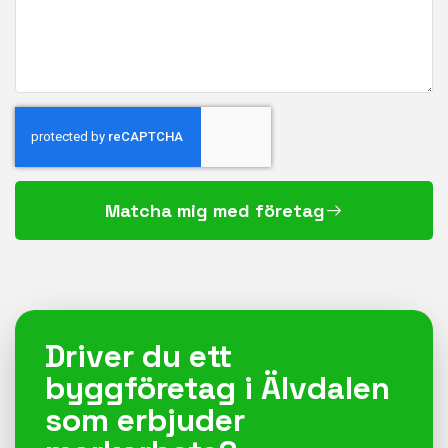
Matcha mig med företag
Driver du ett
byggföretag i Älvdalen
som erbjuder