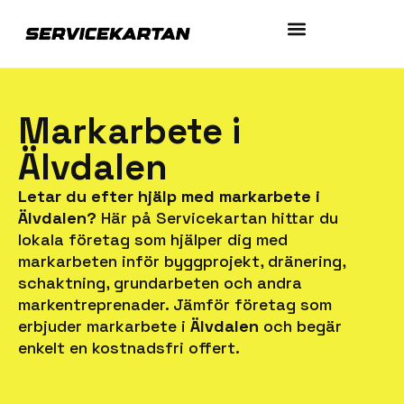
Markarbete i
Älvdalen
Letar du efter hjälp med markarbete i
Älvdalen?
Här på Servicekartan hittar du
lokala företag som hjälper dig med
markarbeten inför byggprojekt, dränering,
schaktning, grundarbeten och andra
markentreprenader. Jämför företag som
erbjuder markarbete i
Älvdalen
och begär
enkelt en kostnadsfri offert.