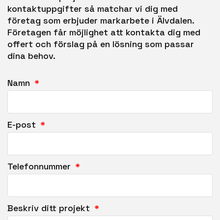
kontaktuppgifter så matchar vi dig med
företag som erbjuder markarbete i Älvdalen.
Företagen får möjlighet att kontakta dig med
offert och förslag på en lösning som passar
dina behov.
Namn
E-post
Telefonnummer
Beskriv ditt projekt