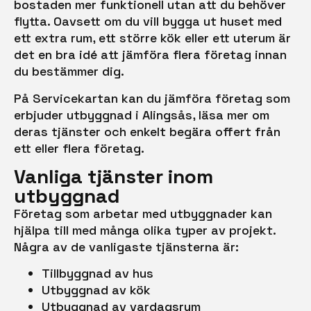
bostaden mer funktionell utan att du behöver
flytta. Oavsett om du vill bygga ut huset med
ett extra rum, ett större kök eller ett uterum är
det en bra idé att jämföra flera företag innan
du bestämmer dig.
På Servicekartan kan du jämföra företag som
erbjuder utbyggnad i Alingsås, läsa mer om
deras tjänster och enkelt begära offert från
ett eller flera företag.
Vanliga tjänster inom
utbyggnad
Företag som arbetar med utbyggnader kan
hjälpa till med många olika typer av projekt.
Några av de vanligaste tjänsterna är:
Tillbyggnad av hus
Utbyggnad av kök
Utbyggnad av vardagsrum