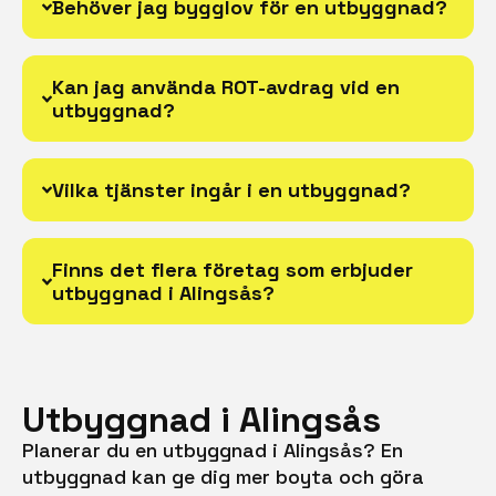
Behöver jag bygglov för en utbyggnad?
Kan jag använda ROT-avdrag vid en
utbyggnad?
Vilka tjänster ingår i en utbyggnad?
Finns det flera företag som erbjuder
utbyggnad i Alingsås?
Utbyggnad i Alingsås
Planerar du en utbyggnad i Alingsås? En
utbyggnad kan ge dig mer boyta och göra