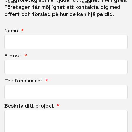
Företagen får möjlighet att kontakta dig med
offert och förslag på hur de kan hjälpa dig.
Namn
E-post
Telefonnummer
Beskriv ditt projekt