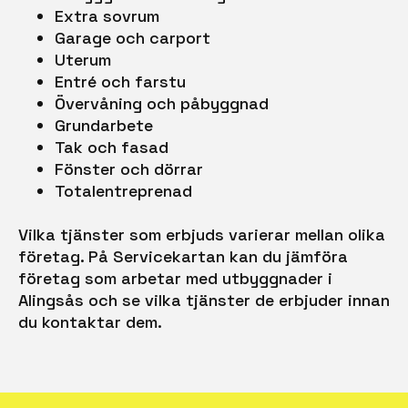
Extra sovrum
Garage och carport
Uterum
Entré och farstu
Övervåning och påbyggnad
Grundarbete
Tak och fasad
Fönster och dörrar
Totalentreprenad
Vilka tjänster som erbjuds varierar mellan olika
företag. På Servicekartan kan du jämföra
företag som arbetar med utbyggnader i
Alingsås och se vilka tjänster de erbjuder innan
du kontaktar dem.