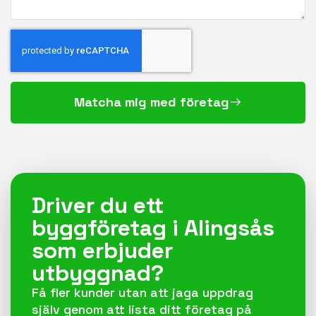
Matcha mig med företag
Driver du ett
byggföretag i Alingsås
som erbjuder
utbyggnad?
Få fler kunder utan att jaga uppdrag
själv genom att lista ditt företag på