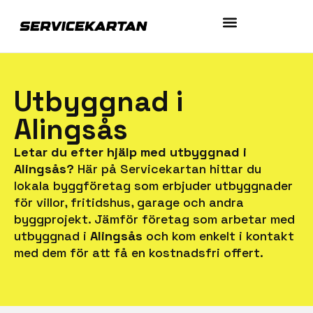
Utbyggnad i
Alingsås
Letar du efter hjälp med utbyggnad i
Alingsås?
Här på Servicekartan hittar du
lokala byggföretag som erbjuder utbyggnader
för villor, fritidshus, garage och andra
byggprojekt. Jämför företag som arbetar med
utbyggnad i
Alingsås
och kom enkelt i kontakt
med dem för att få en kostnadsfri offert.