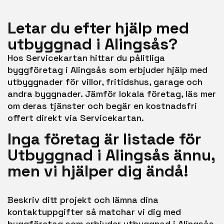
Letar du efter hjälp med
utbyggnad i Alingsås?
Hos Servicekartan hittar du pålitliga
byggföretag i Alingsås som erbjuder hjälp med
utbyggnader för villor, fritidshus, garage och
andra byggnader. Jämför lokala företag, läs mer
om deras tjänster och begär en kostnadsfri
offert direkt via Servicekartan.
Inga företag är listade för
Utbyggnad i Alingsås ännu,
men vi hjälper dig ändå!
Beskriv ditt projekt och lämna dina
kontaktuppgifter så matchar vi dig med
byggföretag som erbjuder utbyggnad i Alingsås.