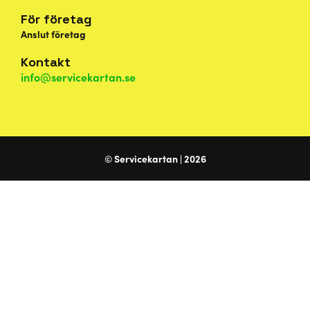
För företag
Anslut företag
Kontakt
info@servicekartan.se
© Servicekartan | 2026