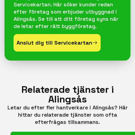
Servicekartan. Här söker kunder redan
efter företag som erbjuder utbyggnad i
Alingsås. Se till att ditt företag syns när
de letar efter rätt byggföretag.
Anslut dig till Servicekartan
Relaterade tjänster i
Alingsås
Letar du efter fler hantverkare i Alingsås? Här
hittar du relaterade tjänster som ofta
efterfrågas tillsammans.